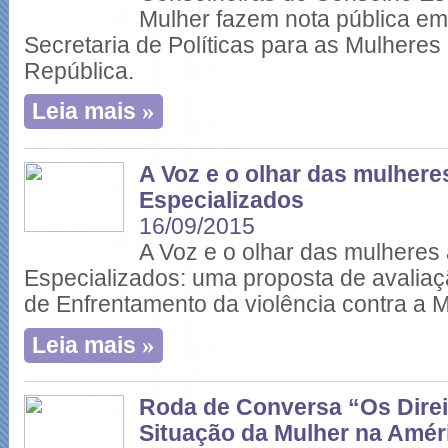
Mulher fazem nota pública em
Secretaria de Políticas para as Mulheres
República.
»
Leia mais
A Voz e o olhar das mulhere
Especializados
16/09/2015
A Voz e o olhar das mulheres
Especializados: uma proposta de avalia
de Enfrentamento da violência contra a M
»
Leia mais
Roda de Conversa “Os Dire
Situação da Mulher na Amér