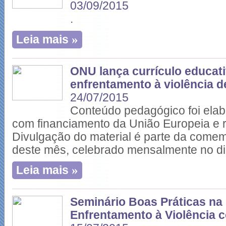
03/09/2015
.
»
Leia mais
ONU lança currículo educati
enfrentamento à violência d
24/07/2015
Conteúdo pedagógico foi ela
com financiamento da União Europeia e
Divulgação do material é parte da come
deste mês, celebrado mensalmente no di
»
Leia mais
Seminário Boas Práticas na
Enfrentamento à Violência 