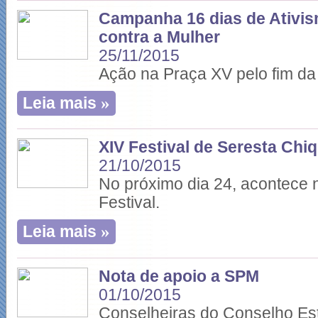
Campanha 16 dias de Ativis
contra a Mulher
25/11/2015
Ação na Praça XV pelo fim da 
»
Leia mais
XIV Festival de Seresta Ch
21/10/2015
No próximo dia 24, acontece 
Festival.
»
Leia mais
Nota de apoio a SPM
01/10/2015
Conselheiras do Conselho Est