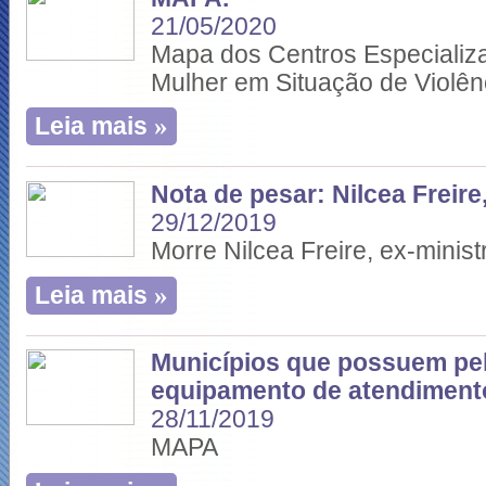
21/05/2020
Mapa dos Centros Especializ
Mulher em Situação de Violên
»
Leia mais
Nota de pesar: Nilcea Freire
29/12/2019
Morre Nilcea Freire, ex-minis
»
Leia mais
Municípios que possuem p
equipamento de atendiment
28/11/2019
MAPA