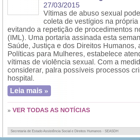
27/03/2015
Vítimas de abuso sexual pode
coleta de vestígios na própria
evitando a repetição de procedimentos no
(IML). Uma portaria assinada esta seman
Saúde, Justiça e dos Direitos Humanos, 
Políticas para Mulheres, estabelece aten
vítimas de violência sexual. Com a medi
considerar, palra possíveis processos crim
hospital.
»
Leia mais
VER TODAS AS NOTÍCIAS
»
Secretaria de Estado Assistência Social e Direitos Humanos - SEASDH