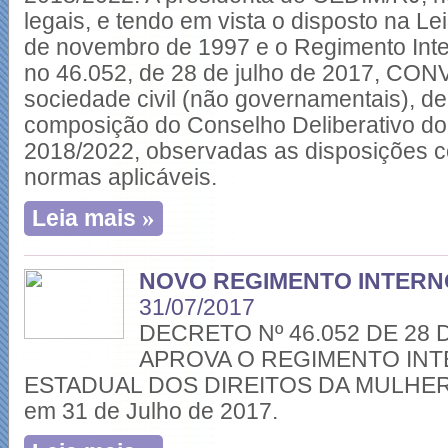
legais, e tendo em vista o disposto na Le
de novembro de 1997 e o Regimento Inte
no 46.052, de 28 de julho de 2017, CO
sociedade civil (não governamentais), de
composição do Conselho Deliberativo d
2018/2022, observadas as disposições co
normas aplicáveis.
»
Leia mais
NOVO REGIMENTO INTERN
31/07/2017
DECRETO Nº 46.052 DE 28 
APROVA O REGIMENTO IN
ESTADUAL DOS DIREITOS DA MULHER -
em 31 de Julho de 2017.