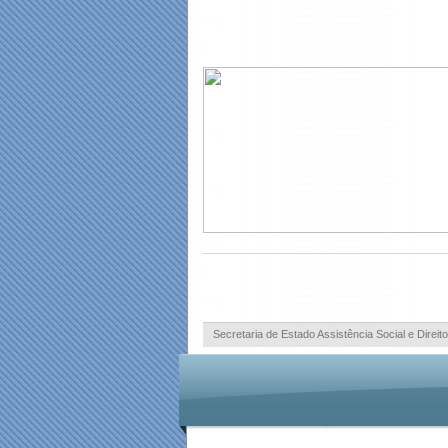
Secretaria de Estado Assistência Social e Dir