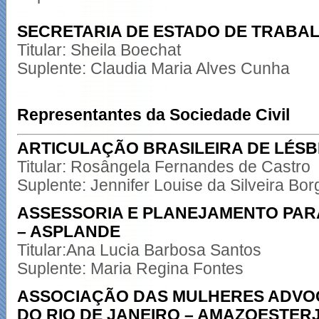
SECRETARIA DE ESTADO DE TRABAL
Titular: Sheila Boechat
Suplente: Claudia Maria Alves Cunha
Representantes da Sociedade Civil
ARTICULAÇÃO BRASILEIRA DE LÉSBI
Titular: Rosângela Fernandes de Castro
Suplente: Jennifer Louise da Silveira Bor
ASSESSORIA E PLANEJAMENTO PAR
– ASPLANDE
Titular:Ana Lucia Barbosa Santos
Suplente: Maria Regina Fontes
ASSOCIAÇÃO DAS MULHERES ADVO
DO RIO DE JANEIRO – AMAZOESTER