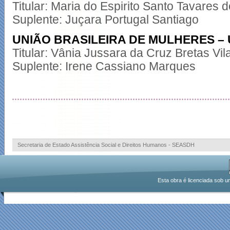
Titular: Maria do Espirito Santo Tavares 
Suplente: Juçara Portugal Santiago
UNIÃO BRASILEIRA DE MULHERES –
Titular: Vânia Jussara da Cruz Bretas Vil
Suplente: Irene Cassiano Marques
Secretaria de Estado Assistência Social e Direitos Humanos - SEASDH
Esta obra é licenciada sob u