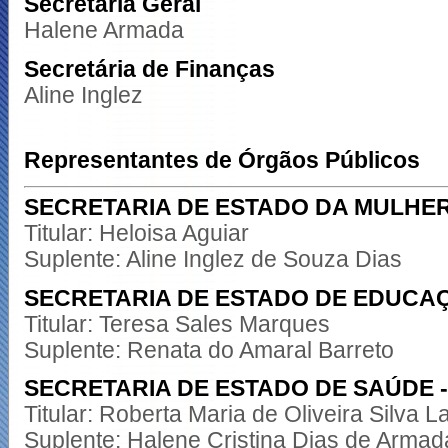
Secretária Geral
Halene Armada
Secretária de Finanças
Aline Inglez
Representantes de Órgãos Públicos
SECRETARIA DE ESTADO DA MULHER
Titular: Heloisa Aguiar
Suplente: Aline Inglez de Souza Dias
SECRETARIA DE ESTADO DE EDUCA
Titular: Teresa Sales Marques
Suplente: Renata do Amaral Barreto
SECRETARIA DE ESTADO DE SAÚDE -
Titular: Roberta Maria de Oliveira Silva
Suplente: Halene Cristina Dias de Armada