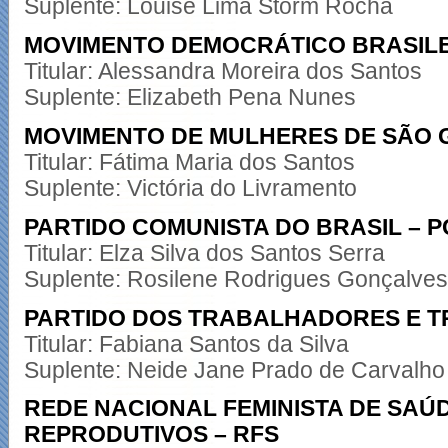
Suplente: Louise Lima Storm Rocha
MOVIMENTO DEMOCRÁTICO BRASILE
Titular: Alessandra Moreira dos Santos
Suplente: Elizabeth Pena Nunes
MOVIMENTO DE MULHERES DE SÃO
Titular: Fátima Maria dos Santos
Suplente: Victória do Livramento
PARTIDO COMUNISTA DO BRASIL – P
Titular: Elza Silva dos Santos Serra
Suplente: Rosilene Rodrigues Gonçalves
PARTIDO DOS TRABALHADORES E T
Titular: Fabiana Santos da Silva
Suplente: Neide Jane Prado de Carvalho
REDE NACIONAL FEMINISTA DE SAÚD
REPRODUTIVOS – RFS