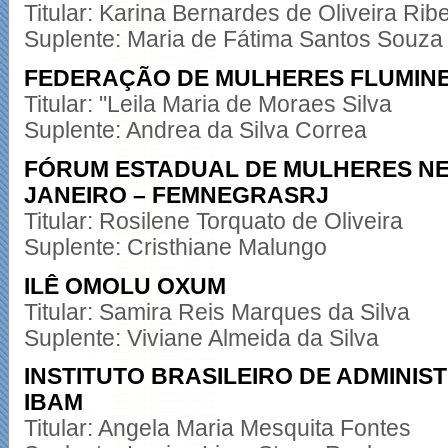
Titular: Karina Bernardes de Oliveira Ribe
Suplente: Maria de Fátima Santos Souza
FEDERAÇÃO DE MULHERES FLUMINE
Titular: "Leila Maria de Moraes Silva
Suplente: Andrea da Silva Correa
FÓRUM ESTADUAL DE MULHERES NE
JANEIRO – FEMNEGRASRJ
Titular: Rosilene Torquato de Oliveira
Suplente: Cristhiane Malungo
ILÊ OMOLU OXUM
Titular: Samira Reis Marques da Silva
Suplente: Viviane Almeida da Silva
INSTITUTO BRASILEIRO DE ADMINIS
IBAM
Titular: Angela Maria Mesquita Fontes